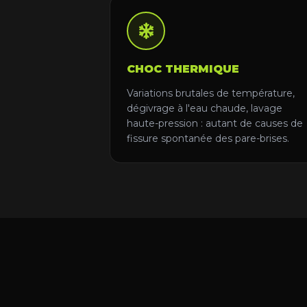
CHOC THERMIQUE
Variations brutales de température,
dégivrage à l'eau chaude, lavage
haute-pression : autant de causes de
fissure spontanée des pare-brises.