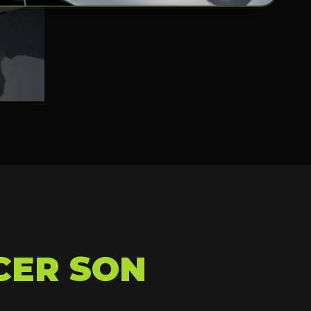
CER SON