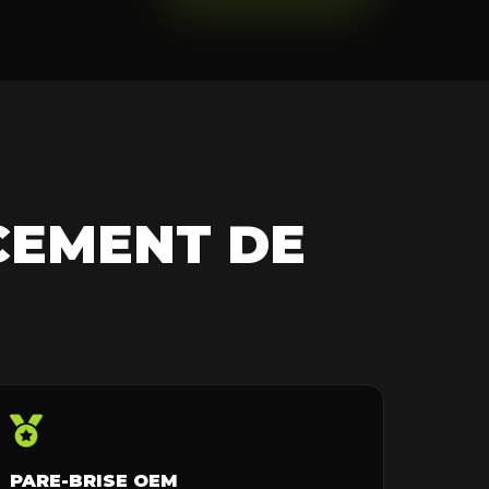
CEMENT DE
PARE-BRISE OEM