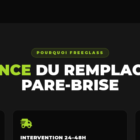
POURQUOI FREEGLASS
NCE
DU REMPLA
PARE-BRISE
INTERVENTION 24-48H