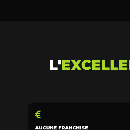
L'
EXCELLE
AUCUNE FRANCHISE