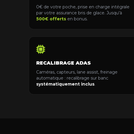
0€ de votre poche, prise en charge intégrale
par votre assurance bris de glace. Jusqu'à
500€ offerts
en bonus.
RECALIBRAGE ADAS
Caméras, capteurs, lane assist, freinage
automatique : recalibrage sur banc
systématiquement inclus
.